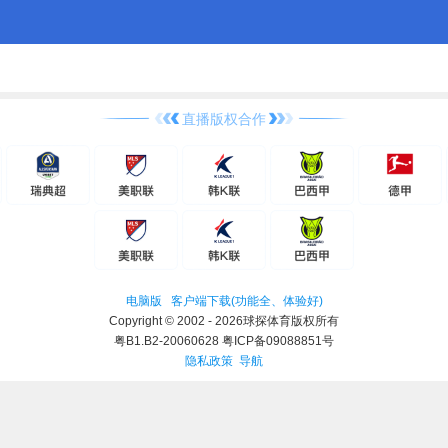
直播版权合作
电脑版
客户端下载(功能全、体验好)
Copyright © 2002 - 2026球探体育版权所有
粤B1.B2-20060628 粤ICP备09088851号
隐私政策
导航