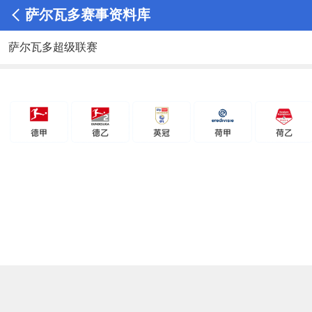
萨尔瓦多赛事资料库
萨尔瓦多超级联赛