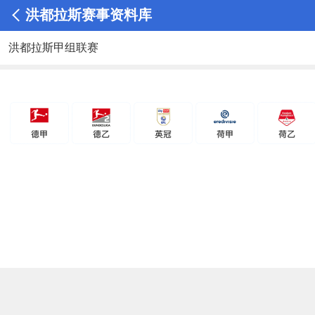
洪都拉斯赛事资料库
洪都拉斯甲组联赛