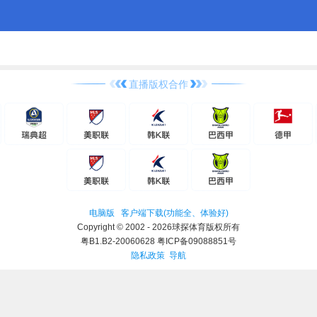
直播版权合作
电脑版
客户端下载(功能全、体验好)
Copyright © 2002 - 2026球探体育版权所有
粤B1.B2-20060628 粤ICP备09088851号
隐私政策
导航