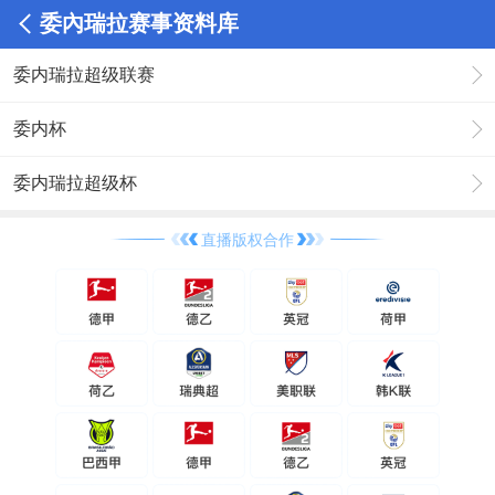
委內瑞拉赛事资料库
委内瑞拉超级联赛
委内杯
委内瑞拉超级杯
直播版权合作