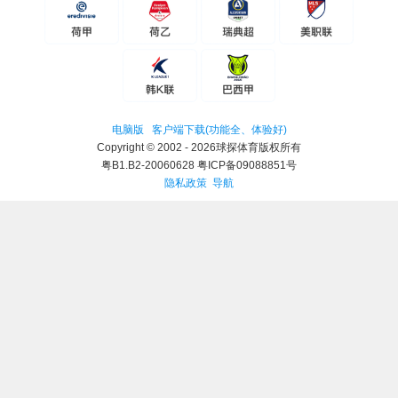
电脑版
客户端下载(功能全、体验好)
Copyright © 2002 - 2026球探体育版权所有
粤B1.B2-20060628 粤ICP备09088851号
隐私政策
导航