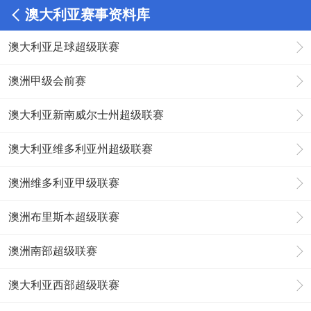
澳大利亚赛事资料库
澳大利亚足球超级联赛
澳洲甲级会前赛
澳大利亚新南威尔士州超级联赛
澳大利亚维多利亚州超级联赛
澳洲维多利亚甲级联赛
澳洲布里斯本超级联赛
澳洲南部超级联赛
澳大利亚西部超级联赛