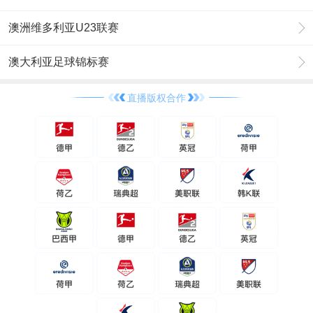
澳洲维多利亚U23联赛
澳大利亚足球锦标赛
直播版权合作