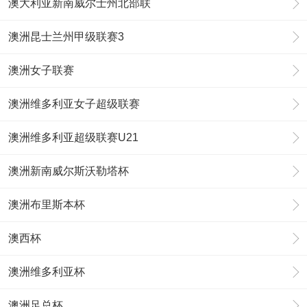
澳大利亚新南威尔士州北部联
澳洲昆士兰州甲级联赛3
澳洲女子联赛
澳洲维多利亚女子超级联赛
澳洲维多利亚超级联赛U21
澳洲新南威尔斯沃勒塔杯
澳洲布里斯本杯
澳西杯
澳洲维多利亚杯
澳洲足总杯