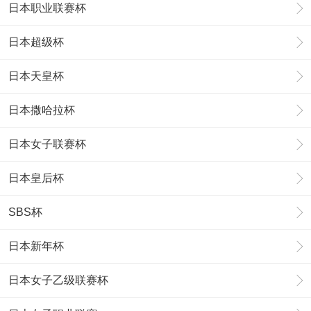
日本职业联赛杯
日本超级杯
日本天皇杯
日本撒哈拉杯
日本女子联赛杯
日本皇后杯
SBS杯
日本新年杯
日本女子乙级联赛杯