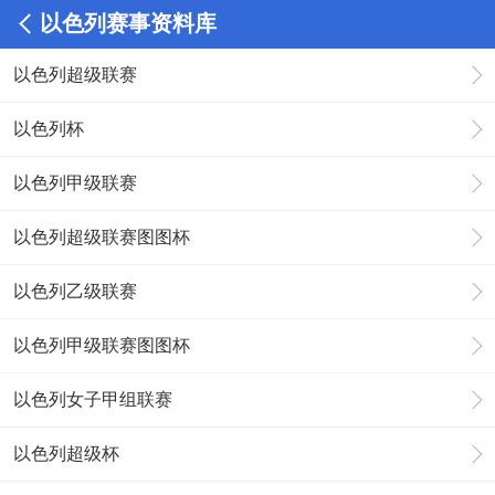
以色列赛事资料库
以色列超级联赛
以色列杯
以色列甲级联赛
以色列超级联赛图图杯
以色列乙级联赛
以色列甲级联赛图图杯
以色列女子甲组联赛
以色列超级杯