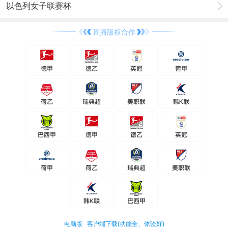
以色列女子联赛杯
直播版权合作
电脑版
客户端下载(功能全、体验好)