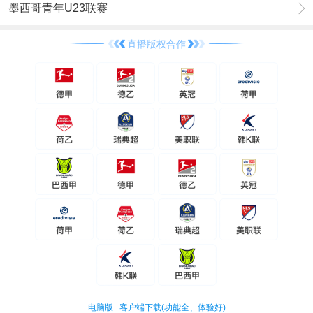
墨西哥青年U23联赛
直播版权合作
电脑版
客户端下载(功能全、体验好)