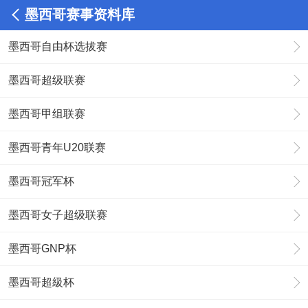
墨西哥赛事资料库
墨西哥自由杯选拔赛
墨西哥超级联赛
墨西哥甲组联赛
墨西哥青年U20联赛
墨西哥冠军杯
墨西哥女子超级联赛
墨西哥GNP杯
墨西哥超級杯