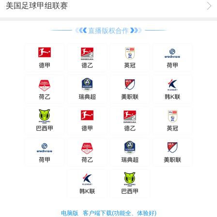
美国足球甲组联赛
直播版权合作
电脑版
客户端下载(功能全、体验好)