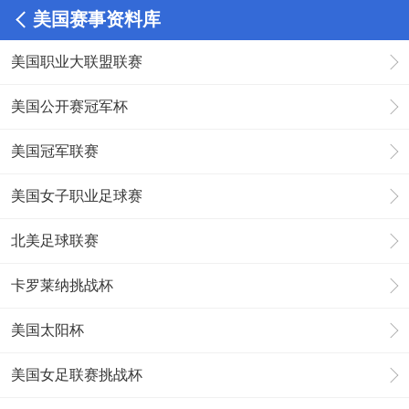
美国赛事资料库
美国职业大联盟联赛
美国公开赛冠军杯
美国冠军联赛
美国女子职业足球赛
北美足球联赛
卡罗莱纳挑战杯
美国太阳杯
美国女足联赛挑战杯