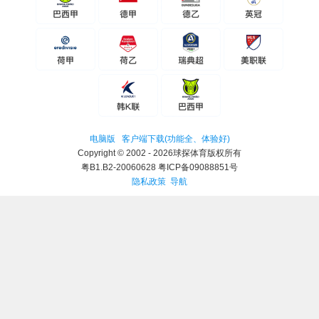
电脑版
客户端下载(功能全、体验好)
Copyright © 2002 - 2026球探体育版权所有
粤B1.B2-20060628 粤ICP备09088851号
隐私政策
导航