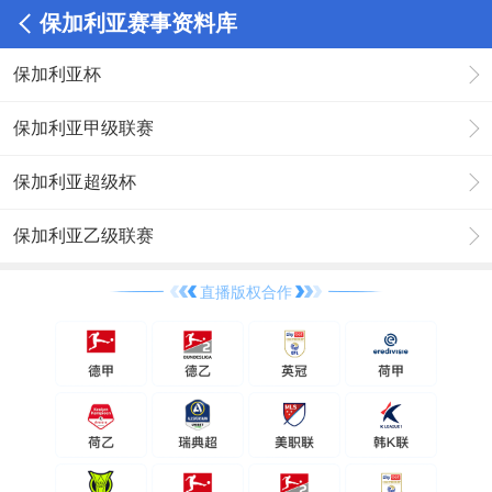
保加利亚赛事资料库
保加利亚杯
保加利亚甲级联赛
保加利亚超级杯
保加利亚乙级联赛
直播版权合作