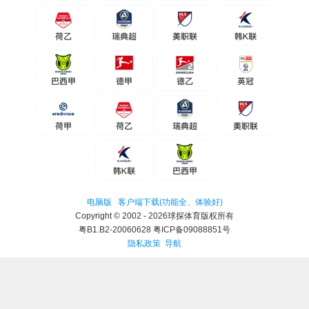
电脑版
客户端下载(功能全、体验好)
Copyright © 2002 - 2026球探体育版权所有
粤B1.B2-20060628 粤ICP备09088851号
隐私政策
导航