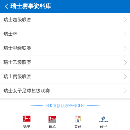
瑞士赛事资料库
瑞士超级联赛
瑞士杯
瑞士甲级联赛
瑞士乙级联赛
瑞士丙级联赛
瑞士女子足球超级联赛
直播版权合作