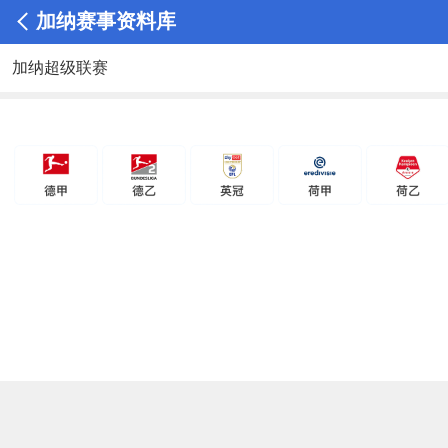
加纳赛事资料库
加纳超级联赛