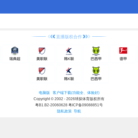
直播版权合作
电脑版
客户端下载(功能全、体验好)
Copyright © 2002 - 2026球探体育版权所有
粤B1.B2-20060628 粤ICP备09088851号
隐私政策
导航