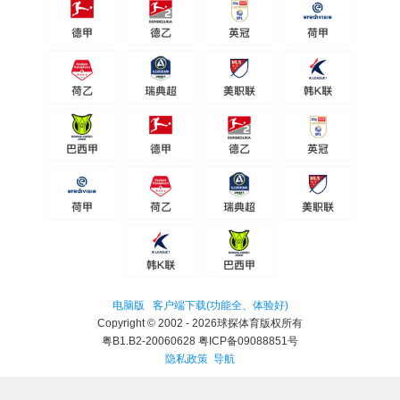
电脑版
客户端下载(功能全、体验好)
Copyright © 2002 - 2026球探体育版权所有
粤B1.B2-20060628 粤ICP备09088851号
隐私政策
导航