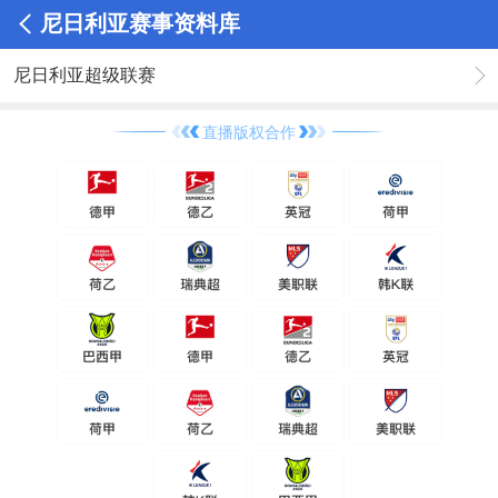
尼日利亚赛事资料库
尼日利亚超级联赛
直播版权合作