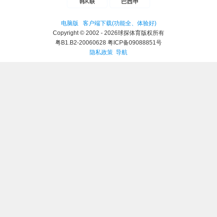
电脑版
客户端下载(功能全、体验好)
Copyright © 2002 - 2026球探体育版权所有
粤B1.B2-20060628 粤ICP备09088851号
隐私政策
导航