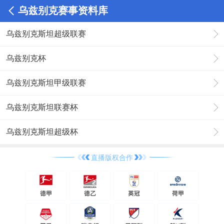
乌兹别克赛事资料库
乌兹别克斯坦超级联赛
乌兹别克杯
乌兹别克斯坦甲级联赛
乌兹别克斯坦联赛杯
乌兹别克斯坦超级杯
直播版权合作