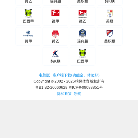
电脑版
客户端下载(功能全、体验好)
Copyright © 2002 - 2026球探体育版权所有
粤B1.B2-20060628 粤ICP备09088851号
隐私政策
导航